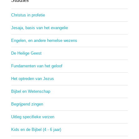
Christus in profetie
Jesaja, basis van het evangelie
Engelen, en andere hemelse wezens
De Heilige Geest
Fundamenten van het geloof
Het optreden van Jezus
Bijbel en Wetenschap
Begrijpend zingen
Uitleg specifieke verzen
Kids en de Bijbel (4 - 6 jaar)