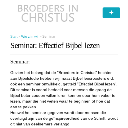
+
Start
>
Wie zijn wij
>
Seminar
Seminar: Effectief Bijbel lezen
Seminar:
Gezien het belang dat de "Broeders in Christus" hechten
aan Bijbelstudie hebben wij, naast Bijbel leesroosters e.d.
ook een seminar ontwikkeld, getiteld "Effectief Bijbel lezen".
Dit seminar is vooral bedoeld voor mensen die graag de
Bijbel beter zouden willen leren kennen door hem vaker te
lezen, maar die niet weten waar te beginnen of hoe dat
aan te pakken.
Hoewel het seminar gegeven wordt door mensen die
overtuigd zijn van de geïnspireerdheid van de Schrift, wordt
dit niet van deelnemers verlangd.