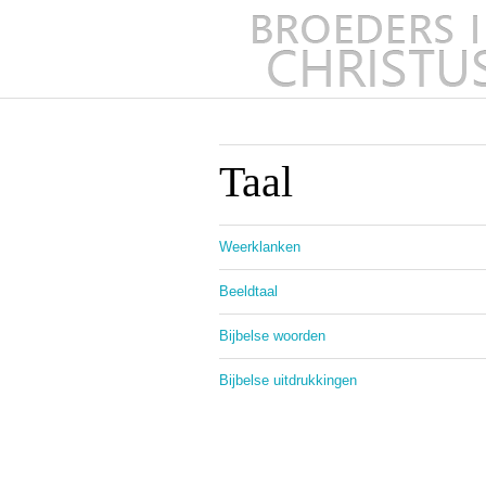
Taal
Weerklanken
Beeldtaal
Bijbelse woorden
Bijbelse uitdrukkingen