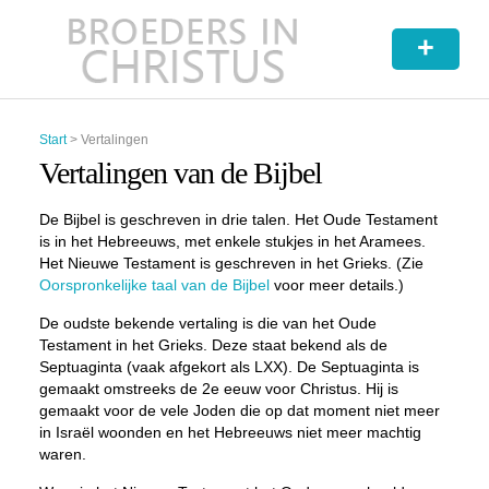
+
Start
>
Vertalingen
Vertalingen van de Bijbel
De Bijbel is geschreven in drie talen. Het Oude Testament
is in het Hebreeuws, met enkele stukjes in het Aramees.
Het Nieuwe Testament is geschreven in het Grieks. (Zie
Oorspronkelijke taal van de Bijbel
voor meer details.)
De oudste bekende vertaling is die van het Oude
Testament in het Grieks. Deze staat bekend als de
Septuaginta (vaak afgekort als LXX). De Septuaginta is
gemaakt omstreeks de 2e eeuw voor Christus. Hij is
gemaakt voor de vele Joden die op dat moment niet meer
in Israël woonden en het Hebreeuws niet meer machtig
waren.