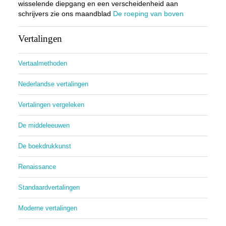
wisselende diepgang en een verscheidenheid aan
schrijvers zie ons maandblad
De roeping van boven
Vertalingen
Vertaalmethoden
Nederlandse vertalingen
Vertalingen vergeleken
De middeleeuwen
De boekdrukkunst
Renaissance
Standaardvertalingen
Moderne vertalingen