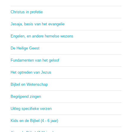
Christus in profetie
Jesaja, basis van het evangelie
Engelen, en andere hemelse wezens
De Heilige Geest
Fundamenten van het geloof
Het optreden van Jezus
Bijbel en Wetenschap
Begrijpend zingen
Uitleg specifieke verzen
Kids en de Bijbel (4 - 6 jaar)