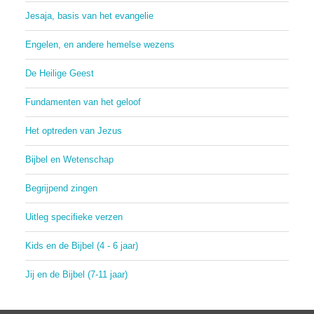
Jesaja, basis van het evangelie
Engelen, en andere hemelse wezens
De Heilige Geest
Fundamenten van het geloof
Het optreden van Jezus
Bijbel en Wetenschap
Begrijpend zingen
Uitleg specifieke verzen
Kids en de Bijbel (4 - 6 jaar)
Jij en de Bijbel (7-11 jaar)