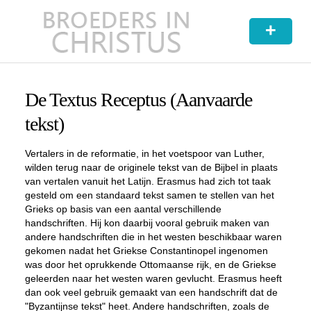
+
De Textus Receptus (Aanvaarde
tekst)
Vertalers in de reformatie, in het voetspoor van Luther,
wilden terug naar de originele tekst van de Bijbel in plaats
van vertalen vanuit het Latijn. Erasmus had zich tot taak
gesteld om een standaard tekst samen te stellen van het
Grieks op basis van een aantal verschillende
handschriften. Hij kon daarbij vooral gebruik maken van
andere handschriften die in het westen beschikbaar waren
gekomen nadat het Griekse Constantinopel ingenomen
was door het oprukkende Ottomaanse rijk, en de Griekse
geleerden naar het westen waren gevlucht. Erasmus heeft
dan ook veel gebruik gemaakt van een handschrift dat de
"Byzantijnse tekst" heet. Andere handschriften, zoals de