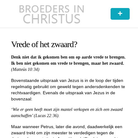
+
Vrede of het zwaard?
Denk niet dat ik gekomen ben om op aarde vrede te brengen.
Ik ben niet gekomen om vrede te brengen, maar het zwaard.
(Matteüs 10:34)
Bovenstaande uitspraak van Jezus is in de loop der tijden
regelmatig gebruikt om geweld tegen andersdenkenden te
rechtvaardigen. Evenals de uitspraak van Jezus in de
bovenzaal:
‘Wie er geen heeft moet zijn mantel verkopen en zich een zwaard
aanschaffen’ (Lucas 22:36).
Maar wanneer Petrus, later die avond, daadwerkelijk een
zwaard trekt om zijn meester te verdedigen tegen de