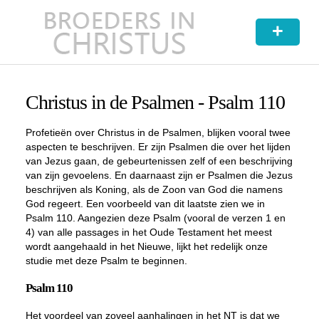
+
Christus in de Psalmen - Psalm 110
Profetieën over Christus in de Psalmen, blijken vooral twee
aspecten te beschrijven. Er zijn Psalmen die over het lijden
van Jezus gaan, de gebeurtenissen zelf of een beschrijving
van zijn gevoelens. En daarnaast zijn er Psalmen die Jezus
beschrijven als Koning, als de Zoon van God die namens
God regeert. Een voorbeeld van dit laatste zien we in
Psalm 110. Aangezien deze Psalm (vooral de verzen 1 en
4) van alle passages in het Oude Testament het meest
wordt aangehaald in het Nieuwe, lijkt het redelijk onze
studie met deze Psalm te beginnen.
Psalm 110
Het voordeel van zoveel aanhalingen in het NT is dat we