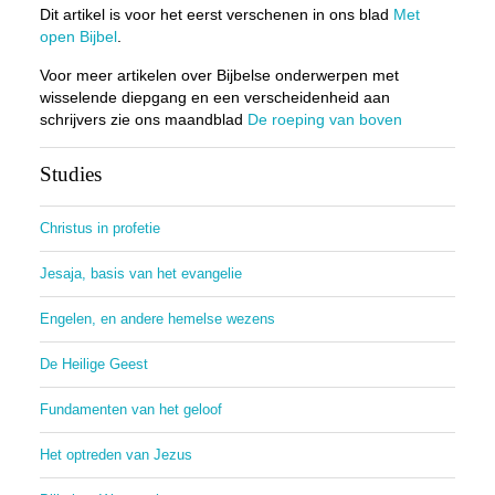
Dit artikel is voor het eerst verschenen in ons blad
Met
open Bijbel
.
Voor meer artikelen over Bijbelse onderwerpen met
wisselende diepgang en een verscheidenheid aan
schrijvers zie ons maandblad
De roeping van boven
Studies
Christus in profetie
Jesaja, basis van het evangelie
Engelen, en andere hemelse wezens
De Heilige Geest
Fundamenten van het geloof
Het optreden van Jezus