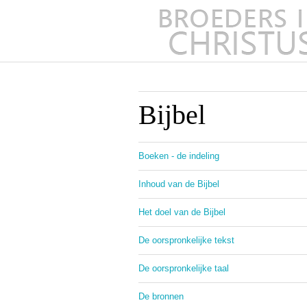
Bijbel
Boeken - de indeling
Inhoud van de Bijbel
Het doel van de Bijbel
De oorspronkelijke tekst
De oorspronkelijke taal
De bronnen