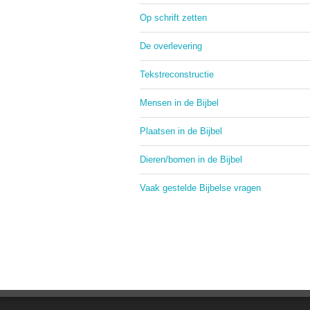
Op schrift zetten
De overlevering
Tekstreconstructie
Mensen in de Bijbel
Plaatsen in de Bijbel
Dieren/bomen in de Bijbel
Vaak gestelde Bijbelse vragen