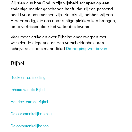
Wij zien dus hoe God in zijn wijsheid schapen op een
zodanige manier geschapen heeft, dat zij een passend
beeld voor ons mensen zijn. Net als zij, hebben wij een
Herder nodig, die ons naar rustige plekken kan brengen,
en te verfrissen door het water des levens.
Voor meer artikelen over Bijbelse onderwerpen met
wisselende diepgang en een verscheidenheid aan
schrijvers zie ons maandblad
De roeping van boven
Bijbel
Boeken - de indeling
Inhoud van de Bijbel
Het doel van de Bijbel
De oorspronkelijke tekst
De oorspronkelijke taal