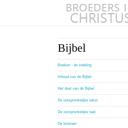
Bijbel
Boeken - de indeling
Inhoud van de Bijbel
Het doel van de Bijbel
De oorspronkelijke tekst
De oorspronkelijke taal
De bronnen