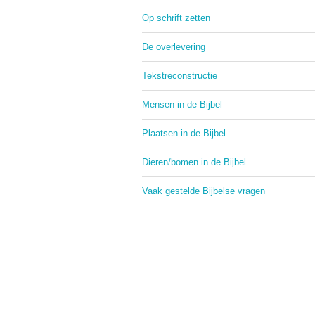
Op schrift zetten
De overlevering
Tekstreconstructie
Mensen in de Bijbel
Plaatsen in de Bijbel
Dieren/bomen in de Bijbel
Vaak gestelde Bijbelse vragen