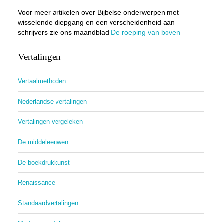
Voor meer artikelen over Bijbelse onderwerpen met
wisselende diepgang en een verscheidenheid aan
schrijvers zie ons maandblad
De roeping van boven
Vertalingen
Vertaalmethoden
Nederlandse vertalingen
Vertalingen vergeleken
De middeleeuwen
De boekdrukkunst
Renaissance
Standaardvertalingen