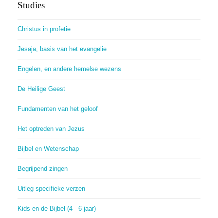
Studies
Christus in profetie
Jesaja, basis van het evangelie
Engelen, en andere hemelse wezens
De Heilige Geest
Fundamenten van het geloof
Het optreden van Jezus
Bijbel en Wetenschap
Begrijpend zingen
Uitleg specifieke verzen
Kids en de Bijbel (4 - 6 jaar)