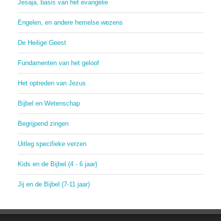
Jesaja, basis van het evangelie
Engelen, en andere hemelse wezens
De Heilige Geest
Fundamenten van het geloof
Het optreden van Jezus
Bijbel en Wetenschap
Begrijpend zingen
Uitleg specifieke verzen
Kids en de Bijbel (4 - 6 jaar)
Jij en de Bijbel (7-11 jaar)