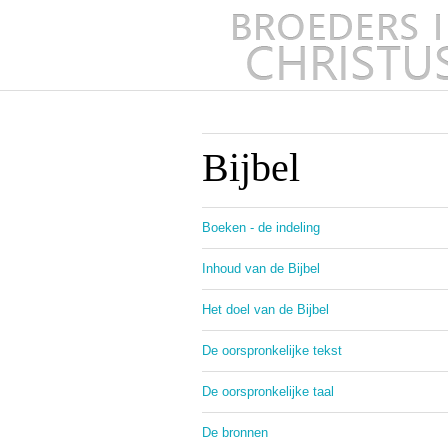
Bijbel
Boeken - de indeling
Inhoud van de Bijbel
Het doel van de Bijbel
De oorspronkelijke tekst
De oorspronkelijke taal
De bronnen