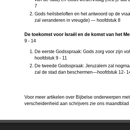
7
Gods heilsbeloften en het antwoord op de vraag
zal veranderen in vreugde) — hoofdstuk 8
De toekomst voor Israël en de komst van het Me
9 - 14
De eerste Godsspraak: Gods zorg voor zijn vol
hoofdstuk 9 - 11
De tweede Godsspraak: Jeruzalem zal nogma
zal de stad dan beschermen—hoofdstuk 12- 1
Voor meer artikelen over Bijbelse onderwerpen me
verscheidenheid aan schrijvers zie ons maandblad