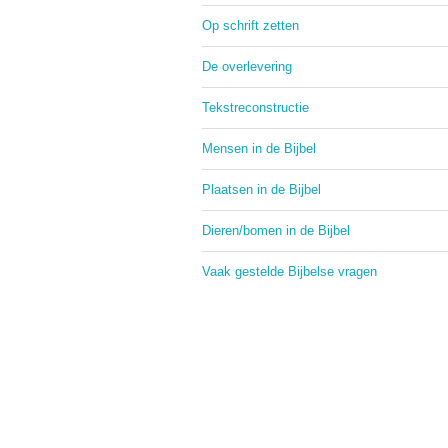
Op schrift zetten
De overlevering
Tekstreconstructie
Mensen in de Bijbel
Plaatsen in de Bijbel
Dieren/bomen in de Bijbel
Vaak gestelde Bijbelse vragen