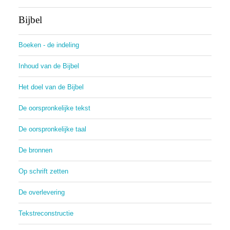
Bijbel
Boeken - de indeling
Inhoud van de Bijbel
Het doel van de Bijbel
De oorspronkelijke tekst
De oorspronkelijke taal
De bronnen
Op schrift zetten
De overlevering
Tekstreconstructie