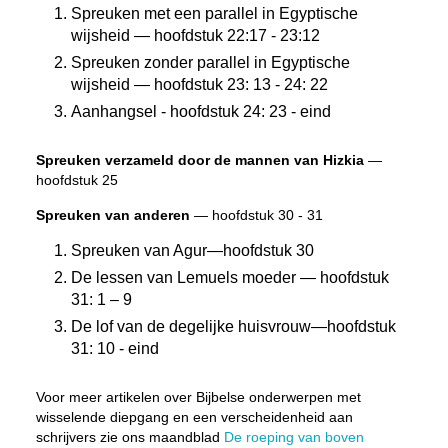
Spreuken met een parallel in Egyptische
wijsheid — hoofdstuk 22:17 - 23:12
Spreuken zonder parallel in Egyptische
wijsheid — hoofdstuk 23: 13 - 24: 22
Aanhangsel - hoofdstuk 24: 23 - eind
Spreuken verzameld door de mannen van Hizkia
—
hoofdstuk 25
Spreuken van anderen
— hoofdstuk 30 - 31
Spreuken van Agur—hoofdstuk 30
De lessen van Lemuels moeder — hoofdstuk
31: 1 – 9
De lof van de degelijke huisvrouw—hoofdstuk
31: 10 - eind
Voor meer artikelen over Bijbelse onderwerpen met
wisselende diepgang en een verscheidenheid aan
schrijvers zie ons maandblad
De roeping van boven