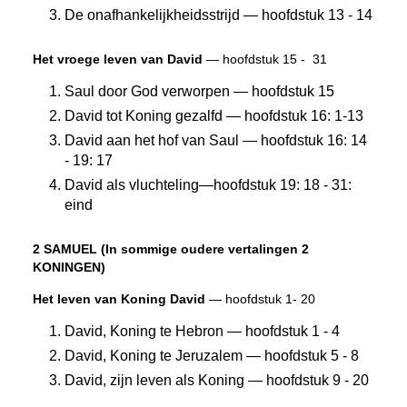
De onafhankelijkheidsstrijd — hoofdstuk 13 - 14
Het vroege leven van David
— hoofdstuk 15 -
31
Saul door God verworpen — hoofdstuk 15
David tot Koning gezalfd — hoofdstuk 16: 1-13
David aan het hof van Saul — hoofdstuk 16: 14
- 19: 17
David als vluchteling—hoofdstuk 19: 18 - 31:
eind
2 SAMUEL (In sommige oudere vertalingen 2
KONINGEN)
Het leven van Koning David
— hoofdstuk 1- 20
David, Koning te Hebron — hoofdstuk 1 - 4
David, Koning te Jeruzalem — hoofdstuk 5 - 8
David, zijn leven als Koning — hoofdstuk 9 - 20