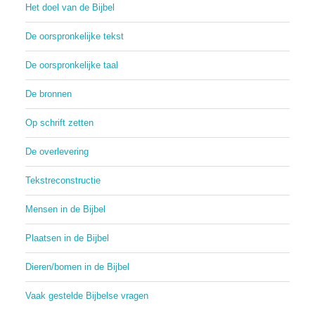
Het doel van de Bijbel
De oorspronkelijke tekst
De oorspronkelijke taal
De bronnen
Op schrift zetten
De overlevering
Tekstreconstructie
Mensen in de Bijbel
Plaatsen in de Bijbel
Dieren/bomen in de Bijbel
Vaak gestelde Bijbelse vragen