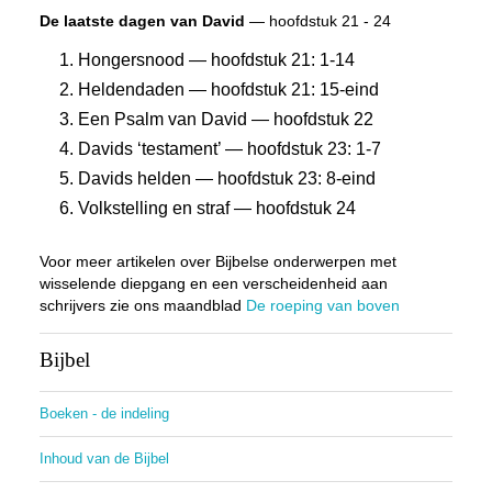
De laatste dagen van David
— hoofdstuk 21 - 24
Hongersnood — hoofdstuk 21: 1-14
Heldendaden — hoofdstuk 21: 15-eind
Een Psalm van David — hoofdstuk 22
Davids ‘testament’ — hoofdstuk 23: 1-7
Davids helden — hoofdstuk 23: 8-eind
Volkstelling en straf — hoofdstuk 24
Voor meer artikelen over Bijbelse onderwerpen met
wisselende diepgang en een verscheidenheid aan
schrijvers zie ons maandblad
De roeping van boven
Bijbel
Boeken - de indeling
Inhoud van de Bijbel