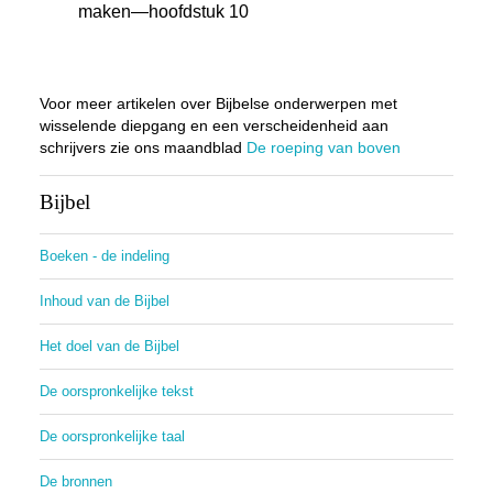
maken—hoofdstuk 10
Voor meer artikelen over Bijbelse onderwerpen met
wisselende diepgang en een verscheidenheid aan
schrijvers zie ons maandblad
De roeping van boven
Bijbel
Boeken - de indeling
Inhoud van de Bijbel
Het doel van de Bijbel
De oorspronkelijke tekst
De oorspronkelijke taal
De bronnen