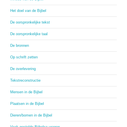
Het doel van de Bijbel
De oorspronkelijke tekst
De oorspronkelijke taal
De bronnen
Op schrift zetten
De overlevering
Tekstreconstructie
Mensen in de Bijbel
Plaatsen in de Bijbel
Dieren/bomen in de Bijbel
Vaak gestelde Bijbelse vragen